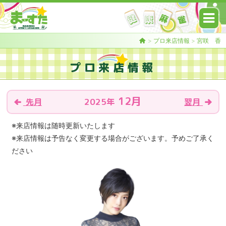
>
プロ来店情報
>
宮咲 香
プロ来店情報
12月
2025年
先月
翌月
※来店情報は随時更新いたします
※来店情報は予告なく変更する場合がございます。予めご了承く
ださい