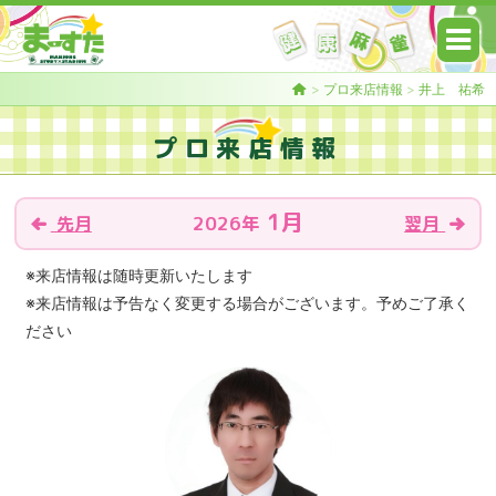
>
プロ来店情報
>
井上 祐希
プロ来店情報
1月
2026年
先月
翌月
※来店情報は随時更新いたします
※来店情報は予告なく変更する場合がございます。予めご了承く
ださい