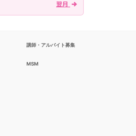
翌月
講師・アルバイト募集
MSM