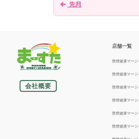
先月
店舗一覧
禁煙健康マージ
禁煙健康マージ
会社概要
禁煙健康マージ
禁煙健康マージ
禁煙健康マージ
禁煙健康マージ