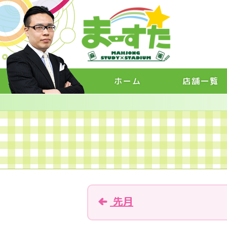
ホーム
店舗一覧
先月