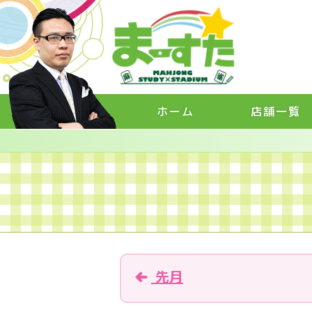
ホーム
店舗一覧
先月