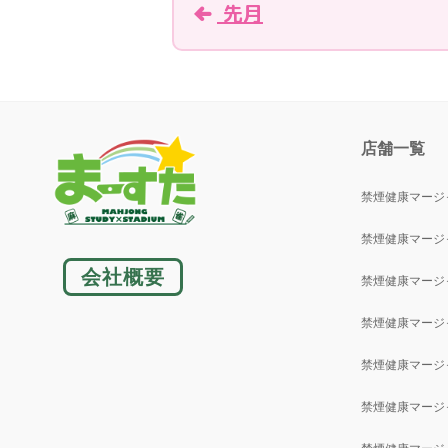
先月
店舗一覧
禁煙健康マージ
禁煙健康マージ
会社概要
禁煙健康マージ
禁煙健康マージ
禁煙健康マージ
禁煙健康マージ