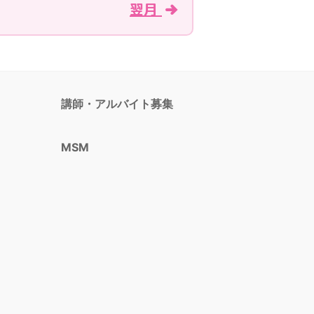
翌月
講師・アルバイト募集
MSM