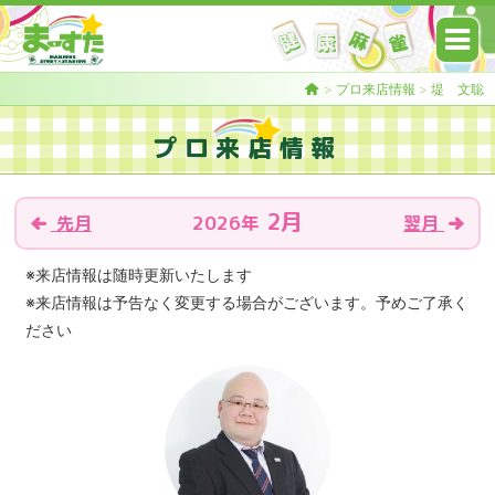
>
プロ来店情報
>
堤 文聡
プロ来店情報
2月
2026年
先月
翌月
※来店情報は随時更新いたします
※来店情報は予告なく変更する場合がございます。予めご了承く
ださい