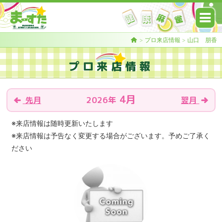
>
プロ来店情報
>
山口 朋香
プロ来店情報
4月
2026年
先月
翌月
※来店情報は随時更新いたします
※来店情報は予告なく変更する場合がございます。予めご了承く
ださい