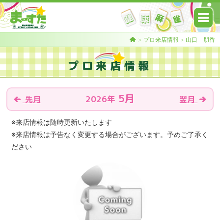
>
プロ来店情報
>
山口 朋香
プロ来店情報
5月
2026年
先月
翌月
※来店情報は随時更新いたします
※来店情報は予告なく変更する場合がございます。予めご了承く
ださい