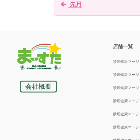
先月
店舗一覧
禁煙健康マージ
禁煙健康マージ
会社概要
禁煙健康マージ
禁煙健康マージ
禁煙健康マージ
禁煙健康マージ