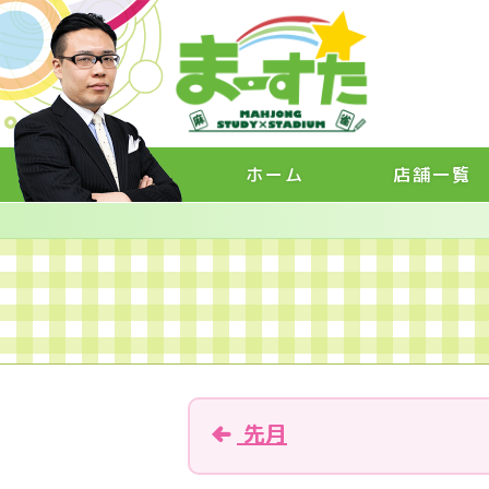
ホーム
店舗一覧
先月