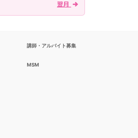
翌月
講師・アルバイト募集
MSM