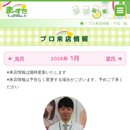
>
プロ来店情報
>
下石 戟
プロ来店情報
1月
2026年
先月
翌月
※来店情報は随時更新いたします
※来店情報は予告なく変更する場合がございます。予めご了承く
ださい